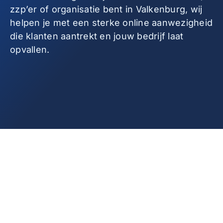
zzp’er of organisatie bent in Valkenburg, wij
helpen je met een sterke online aanwezigheid
die klanten aantrekt en jouw bedrijf laat
opvallen.