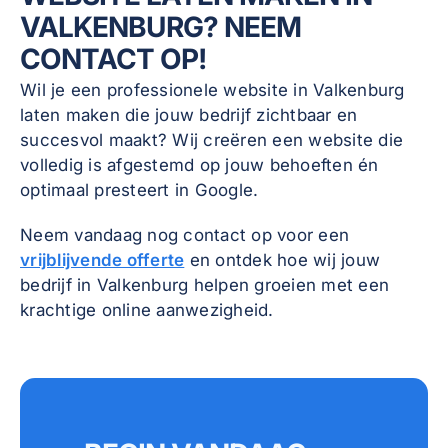
VALKENBURG? NEEM
CONTACT OP!
Wil je een professionele website in Valkenburg
laten maken die jouw bedrijf zichtbaar en
succesvol maakt? Wij creëren een website die
volledig is afgestemd op jouw behoeften én
optimaal presteert in Google.
Neem vandaag nog contact op voor een
vrijblijvende offerte
en ontdek hoe wij jouw
bedrijf in Valkenburg helpen groeien met een
krachtige online aanwezigheid.