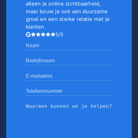
alleen je online zichtbaarheid,
maar bouw je ook aan duurzame
groei en een sterke relatie met je
klanten.
5/5