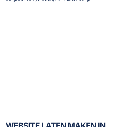
WEBSITE LATEN MAKEN IN