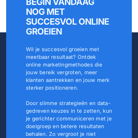
BEGIN VANDAAG
NOG MET
SUCCESVOL ONLINE
GROEIEN
Wil je succesvol groeien met
meetbaar resultaat? Ontdek
online marketingmethodes die
jouw bereik vergroten, meer
klanten aantrekken en jouw merk
sterker positioneren.
Door slimme strategieën en data-
gedreven keuzes in te zetten, kun
je gerichter communiceren met je
doelgroep en betere resultaten
behalen. Zo vergroot je niet