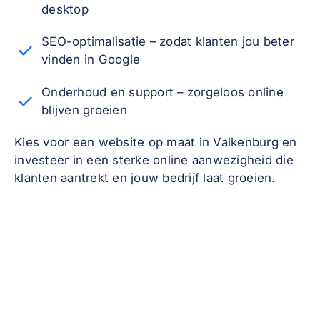
desktop
SEO-optimalisatie – zodat klanten jou beter
vinden in Google
Onderhoud en support – zorgeloos online
blijven groeien
Kies voor een website op maat in Valkenburg en
investeer in een sterke online aanwezigheid die
klanten aantrekt en jouw bedrijf laat groeien.