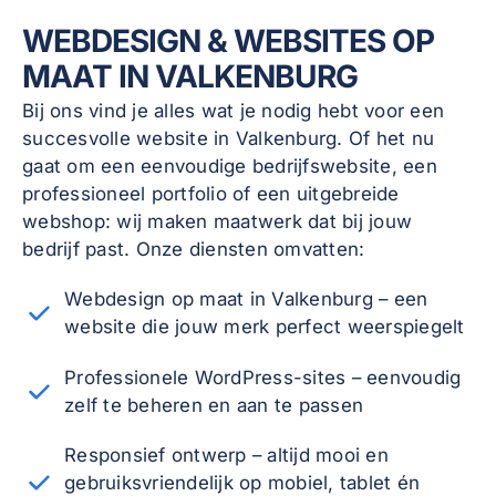
WEBDESIGN & WEBSITES OP
MAAT IN VALKENBURG
Bij ons vind je alles wat je nodig hebt voor een
succesvolle website in Valkenburg. Of het nu
gaat om een eenvoudige bedrijfswebsite, een
professioneel portfolio of een uitgebreide
webshop: wij maken maatwerk dat bij jouw
bedrijf past. Onze diensten omvatten:
Webdesign op maat in Valkenburg – een
website die jouw merk perfect weerspiegelt
Professionele WordPress-sites – eenvoudig
zelf te beheren en aan te passen
Responsief ontwerp – altijd mooi en
gebruiksvriendelijk op mobiel, tablet én