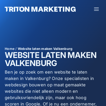
Home
/
Website laten maken Valkenburg
WEBSITE LATEN MAKEN
VALKENBURG
Ben je op zoek om een website te laten
maken in Valkenburg? Onze specialisten in
webdesign bouwen op maat gemaakte
websites die niet alleen modern en
gebruiksvriendelijk zijn, maar ook hoog
scoren in Google. Of je nu een ondernemer,