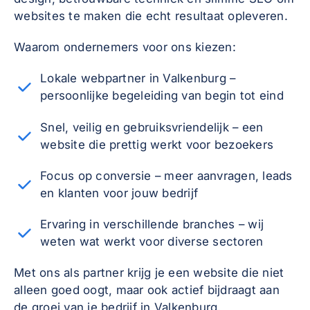
websites te maken die echt resultaat opleveren.
Waarom ondernemers voor ons kiezen:
Lokale webpartner in Valkenburg –
persoonlijke begeleiding van begin tot eind
Snel, veilig en gebruiksvriendelijk – een
website die prettig werkt voor bezoekers
Focus op conversie – meer aanvragen, leads
en klanten voor jouw bedrijf
Ervaring in verschillende branches – wij
weten wat werkt voor diverse sectoren
Met ons als partner krijg je een website die niet
alleen goed oogt, maar ook actief bijdraagt aan
de groei van je bedrijf in Valkenburg.