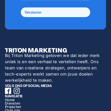
Bij Triton Marketing geloven we dat ieder merk
uniek is en een verhaal te vertellen heeft. Ons
team van creatieve strategen, ontwerpers en
tech-experts werkt samen om jouw doelen
werkelijkheid te maken.
VOLG ONS OP SOCIAL MEDIA
NAVIGATIE
Home
Diensten
Projecten
Over ons